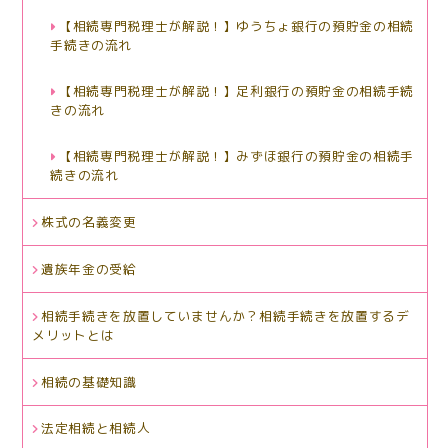
【相続専門税理士が解説！】ゆうちょ銀行の預貯金の相続
手続きの流れ
【相続専門税理士が解説！】足利銀行の預貯金の相続手続
きの流れ
【相続専門税理士が解説！】みずほ銀行の預貯金の相続手
続きの流れ
株式の名義変更
遺族年金の受給
相続手続きを放置していませんか？相続手続きを放置するデ
メリットとは
相続の基礎知識
法定相続と相続人