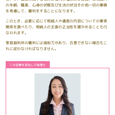
の年齢、職業、心身の状態及び生活の状況その他一切の事情
を考慮して、審判をすることになります。
このとき、必要に応じて相続人や遺産の内容についての事実
関係を調べたり、相続人の主張の正当性を確かめることも行
なわれます。
家庭裁判所の審判には強制力があり、合意できない場合もこ
れに従わなければなりません。
この記事を担当した税理士