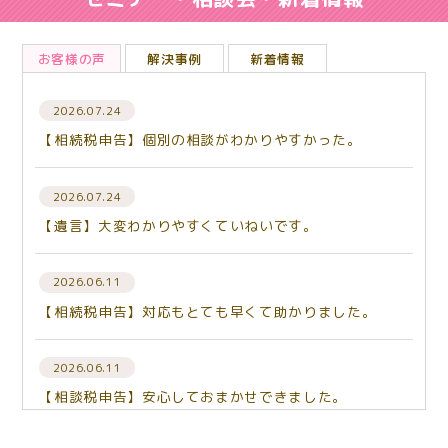
お客様の声
解決事例
新着情報
2026.07.24
【相続税申告】個別の相談がわかりやすかった。
2026.07.24
【遺言】大変わかりやすくていねいです。
2026.06.11
【相続税申告】対応もとても早くて助かりました。
2026.06.11
【相談税申告】安心しておまかせできました。