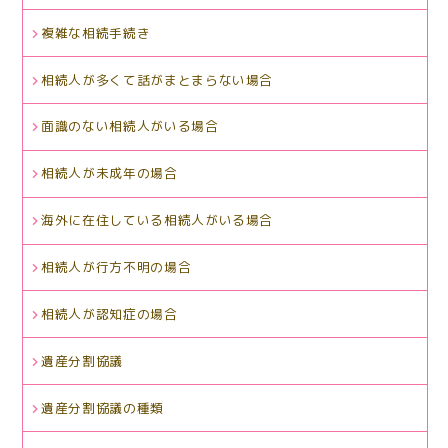
複雑な相続手続き
相続人が多くて話がまとまらない場合
面識のない相続人がいる場合
相続人が未成年の場合
海外に在住している相続人がいる場合
相続人が行方不明の場合
相続人が認知症の場合
遺産分割協議
遺産分割協議の種類