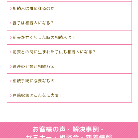
相続人は誰になるのか
養子は相続人になる？
前夫が亡くなった時の相続人は？
前妻との間に生まれた子供も相続人になる？
遺産の分類と相続方法
相続手続に必要なもの
戸籍収集はこんなに大変！
お客様の声・解決事例・
セミナー・相談会・新着情報