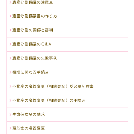
遺産分割協議の注意点
遺産分割協議書の作り方
遺産分割の調停と審判
遺産分割協議のＱ&Ａ
遺産分割協議の失敗事例
相続に関わる手続き
不動産の名義変更（相続登記）が必要な理由
不動産の名義変更（相続登記）の手続き
生命保険金の請求
預貯金の名義変更