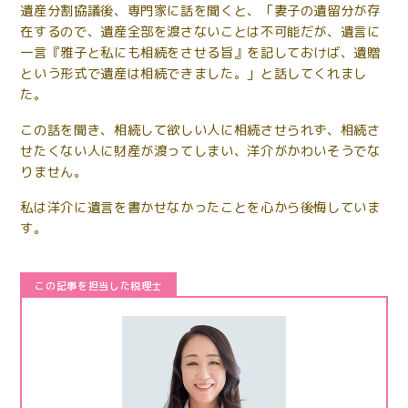
遺産分割協議後、専門家に話を聞くと、「妻子の遺留分が存
在するので、遺産全部を渡さないことは不可能だが、遺言に
一言『雅子と私にも相続をさせる旨』を記しておけば、遺贈
という形式で遺産は相続できました。」と話してくれまし
た。
この話を聞き、相続して欲しい人に相続させられず、相続さ
せたくない人に財産が渡ってしまい、洋介がかわいそうでな
りません。
私は洋介に遺言を書かせなかったことを心から後悔していま
す。
この記事を担当した税理士