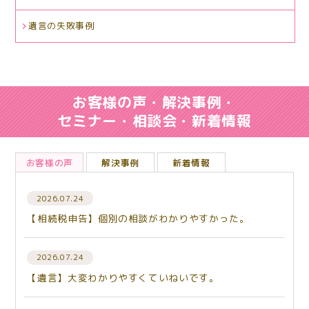
遺言の失敗事例
お客様の声・解決事例・
セミナー・相談会・新着情報
お客様の声
解決事例
新着情報
2026.07.24
【相続税申告】個別の相談がわかりやすかった。
2026.07.24
【遺言】大変わかりやすくていねいです。