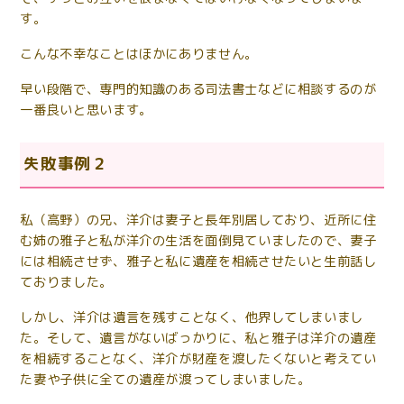
す。
こんな不幸なことはほかにありません。
早い段階で、専門的知識のある司法書士などに相談するのが
一番良いと思います。
失敗事例２
私（高野）の兄、洋介は妻子と長年別居しており、近所に住
む姉の雅子と私が洋介の生活を面倒見ていましたので、妻子
には相続させず、雅子と私に遺産を相続させたいと生前話し
ておりました。
しかし、洋介は遺言を残すことなく、他界してしまいまし
た。そして、遺言がないばっかりに、私と雅子は洋介の遺産
を相続することなく、洋介が財産を渡したくないと考えてい
た妻や子供に全ての遺産が渡ってしまいました。