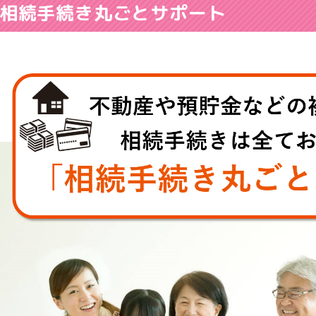
相続手続き丸ごとサポート