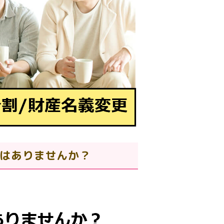
はありませんか？