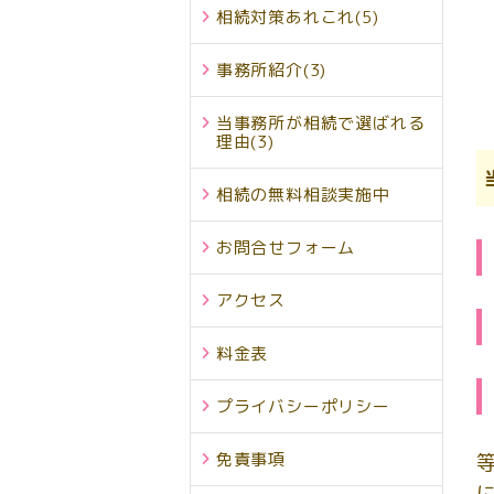
相続対策あれこれ
(5)
事務所紹介
(3)
当事務所が相続で選ばれる
理由
(3)
相続の無料相談実施中
お問合せフォーム
アクセス
料金表
プライバシーポリシー
免責事項