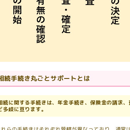
相続手続き丸ごとサポートとは
相続に関する手続きは、年金手続き、保険金の請求、
ど多岐に亘ります。
これらの手続きはそれぞれ管轄が異なっており、通常