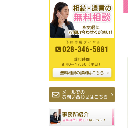
028-346-5881
8:40～17:50（平日）
無料相談の詳細はこちら
メールでの
お問い合わせはこちら
事務所紹介
当事務所に関して
はこちら！