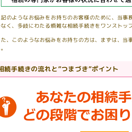
上記のようなお悩みをお持ちのお客様のために、当事
でなく、多岐にわたる煩雑な相続手続きをワンストッ
また、このようなお悩みをお持ちの方は、まずは、当
い。
相続手続きの流れと”つまづき”ポイント