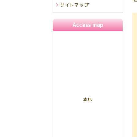
サイトマップ
Access map
本店