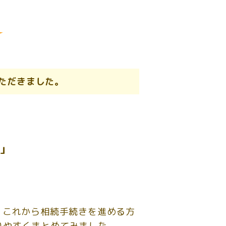
ただきました。
」
。これから相続手続きを進める方
りやすくまとめてみました。