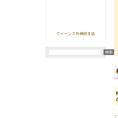
クイーンズ外神田支店
検索