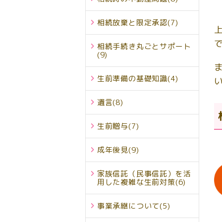
相続放棄と限定承認
(7)
相続手続き丸ごとサポート
(9)
生前準備の基礎知識
(4)
遺言
(8)
生前贈与
(7)
成年後見
(9)
家族信託（民事信託）を活
用した複雑な生前対策
(6)
事業承継について
(5)