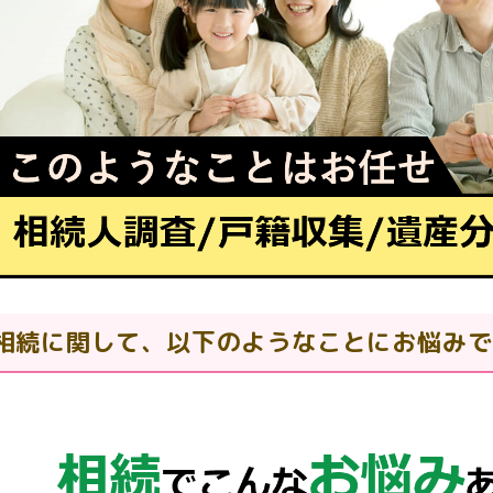
相続に関して、以下のようなことにお悩みで