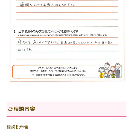
ご相談内容
相続税申告