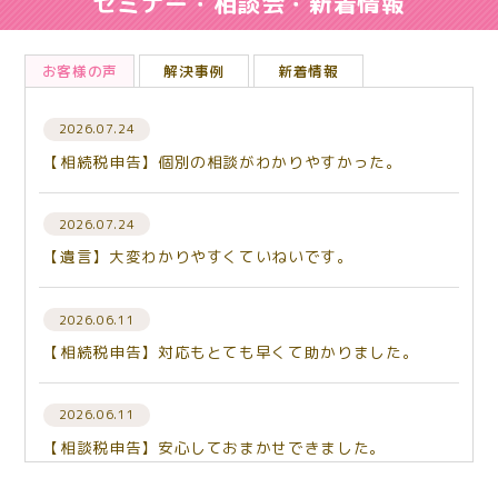
セミナー・相談会・新着情報
お客様の声
解決事例
新着情報
2026.07.24
【相続税申告】個別の相談がわかりやすかった。
2026.07.24
【遺言】大変わかりやすくていねいです。
2026.06.11
【相続税申告】対応もとても早くて助かりました。
2026.06.11
【相談税申告】安心しておまかせできました。