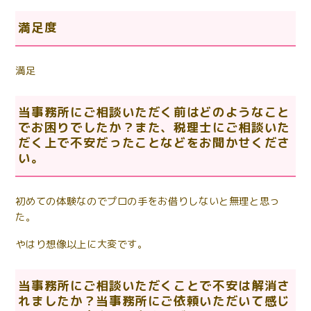
満足度
満足
当事務所にご相談いただく前はどのようなこと
でお困りでしたか？また、税理士にご相談いた
だく上で不安だったことなどをお聞かせくださ
い。
初めての体験なのでプロの手をお借りしないと無理と思っ
た。
やはり想像以上に大変です。
当事務所にご相談いただくことで不安は解消さ
れましたか？当事務所にご依頼いただいて感
じ