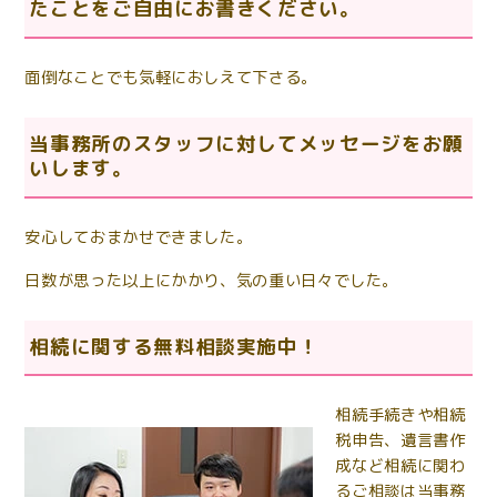
たことをご自由にお書きください。
面倒なことでも気軽におしえて下さる。
当事務所のスタッフに対してメッセージをお願
いします。
安心しておまかせできました。
日数が思った以上にかかり、気の重い日々でした。
相続に関する無料相談実施中！
相続手続きや相続
税申告、遺言書作
成など相続に関わ
るご相談は当事務