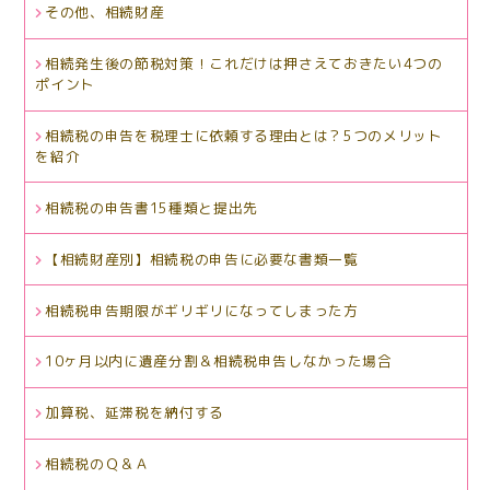
その他、相続財産
相続発生後の節税対策！これだけは押さえておきたい4つの
ポイント
相続税の申告を税理士に依頼する理由とは？5つのメリット
を紹介
相続税の申告書15種類と提出先
【相続財産別】相続税の申告に必要な書類一覧
相続税申告期限がギリギリになってしまった方
10ヶ月以内に遺産分割＆相続税申告しなかった場合
加算税、延滞税を納付する
相続税のＱ＆Ａ