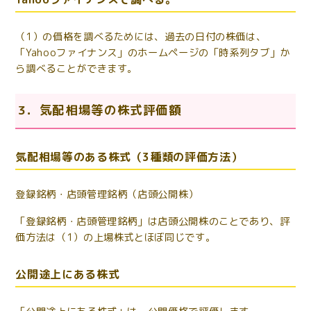
（1）の価格を調べるためには、過去の日付の株価は、
「Yahooファイナンス」のホームページの「時系列タブ」か
ら調べることができます。
3．気配相場等の株式評価額
気配相場等のある株式（3種類の評価方法）
登録銘柄・店頭管理銘柄（店頭公開株）
「登録銘柄・店頭管理銘柄」は店頭公開株のことであり、評
価方法は（1）の上場株式とほぼ同じです。
公開途上にある株式