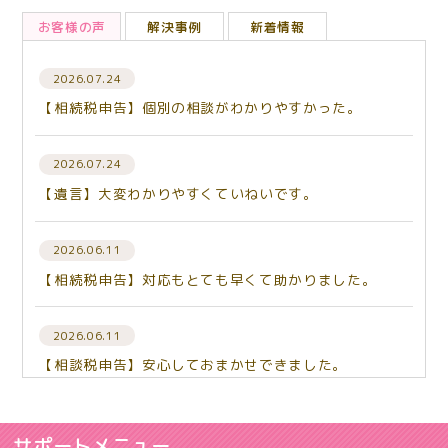
お客様の声
解決事例
新着情報
2026.07.24
【相続税申告】個別の相談がわかりやすかった。
2026.07.24
【遺言】大変わかりやすくていねいです。
2026.06.11
【相続税申告】対応もとても早くて助かりました。
2026.06.11
【相談税申告】安心しておまかせできました。
2026.06.03
【相続税申告】相談して良かった。
サポートメニュー