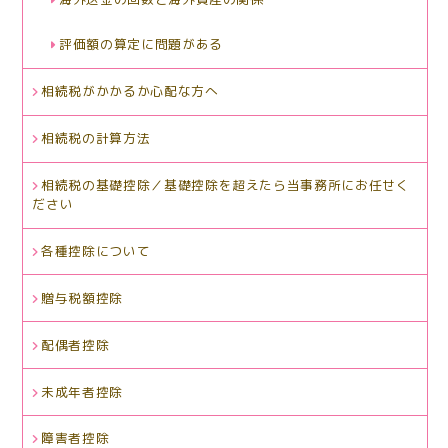
評価額の算定に問題がある
相続税がかかるか心配な方へ
相続税の計算方法
相続税の基礎控除／基礎控除を超えたら当事務所にお任せく
ださい
各種控除について
贈与税額控除
配偶者控除
未成年者控除
障害者控除