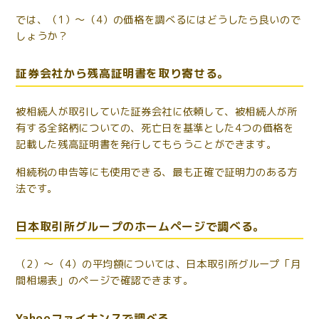
では、（1）～（4）の価格を調べるにはどうしたら良いので
しょうか？
証券会社から残高証明書を取り寄せる。
被相続人が取引していた証券会社に依頼して、被相続人が所
有する全銘柄についての、死亡日を基準とした4つの価格を
記載した残高証明書を発行してもらうことができます。
相続税の申告等にも使用できる、最も正確で証明力のある方
法です。
日本取引所グループのホームページで調べる。
（2）～（4）の平均額については、日本取引所グループ「月
間相場表」のページで確認できます。
Yahooファイナンスで調べる。