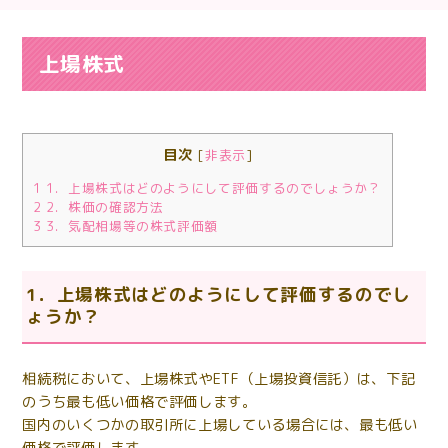
上場株式
目次
[
非表示
]
1
1．上場株式はどのようにして評価するのでしょうか？
2
2．株価の確認方法
3
3．気配相場等の株式評価額
1．上場株式はどのようにして評価するのでし
ょうか？
相続税において、上場株式やETF
（上場投資信託）
は、下記
のうち最も低い価格で評価します。
国内のいくつかの取引所に上場している場合には、最も低い
価格で評価します。