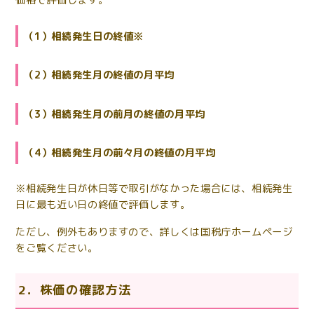
（1）相続発生日の終値※
（2）相続発生月の終値の月平均
（3）相続発生月の前月の終値の月平均
（4）相続発生月の前々月の終値の月平均
※相続発生日が休日等で取引がなかった場合には、相続発生
日に最も近い日の終値で評価します。
ただし、例外もありますので、詳しくは国税庁ホームページ
をご覧ください。
2．株価の確認方法