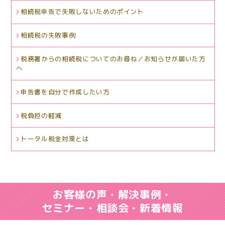
相続税申告で失敗しないためのポイント
相続税の失敗事例
税務署からの相続税についてのお尋ね／お知らせが届いた方
へ
申告書を自分で作成したい方
税負担の軽減
トータル税金対策とは
お客様の声・解決事例・
セミナー・相談会・新着情報