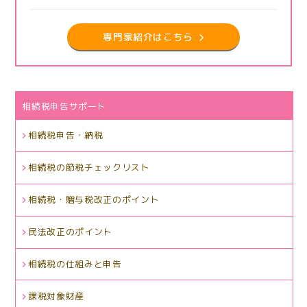
専門家紹介はこちら
相続税申告サポート
相続税申告・納税
相続税の節税チェックリスト
相続税・贈与税改正のポイント
民法改正のポイント
相続税の仕組みと申告
課税対象財産