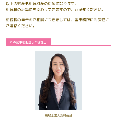
以上の財産も相続財産の対象になります。
相続税の計算にも関わってきますので、ご承知ください。
相続税の申告のご相談につきましては、当事務所にお気軽に
ご連絡ください。
この記事を担当した税理士
税理士法人浜村会計