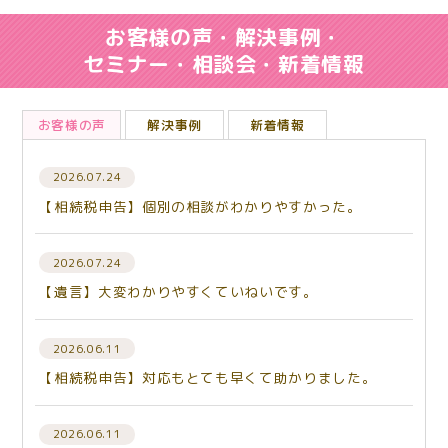
お客様の声・解決事例・
セミナー・相談会・新着情報
お客様の声
解決事例
新着情報
2026.07.24
【相続税申告】個別の相談がわかりやすかった。
2026.07.24
【遺言】大変わかりやすくていねいです。
2026.06.11
【相続税申告】対応もとても早くて助かりました。
2026.06.11