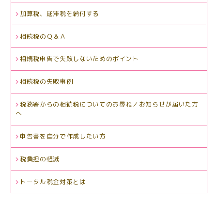
加算税、延滞税を納付する
相続税のＱ＆Ａ
相続税申告で失敗しないためのポイント
相続税の失敗事例
税務署からの相続税についてのお尋ね／お知らせが届いた方
へ
申告書を自分で作成したい方
税負担の軽減
トータル税金対策とは