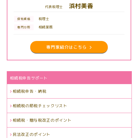
浜村美香
代表税理士
税理士
保有資格
相続業務
専門分野
専門家紹介はこちら
相続税申告サポート
相続税申告・納税
相続税の節税チェックリスト
相続税・贈与税改正のポイント
民法改正のポイント