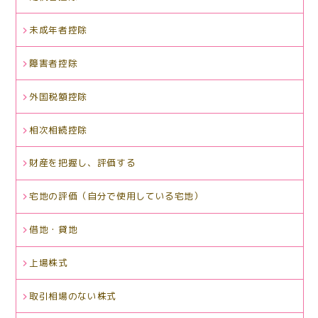
未成年者控除
障害者控除
外国税額控除
相次相続控除
財産を把握し、評価する
宅地の評価（自分で使用している宅地）
借地・貸地
上場株式
取引相場のない株式