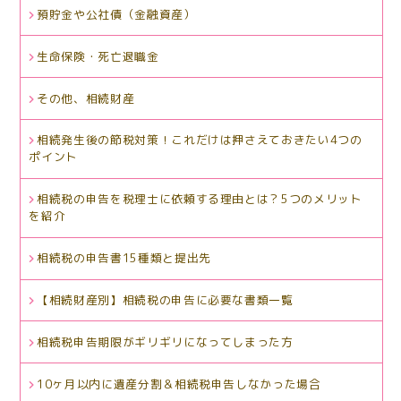
預貯金や公社債（金融資産）
生命保険・死亡退職金
その他、相続財産
相続発生後の節税対策！これだけは押さえておきたい4つの
ポイント
相続税の申告を税理士に依頼する理由とは？5つのメリット
を紹介
相続税の申告書15種類と提出先
【相続財産別】相続税の申告に必要な書類一覧
相続税申告期限がギリギリになってしまった方
10ヶ月以内に遺産分割＆相続税申告しなかった場合