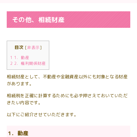
その他、相続財産
目次
[
非表示
]
1
1．動産
2
2．権利関係財産
相続財産として
、不動産や金融資産以外にも対象となる財産
があります。
相続税を正確に計算するためにも必ず押さえておいていただ
きたい内容です。
以下にご紹介させていただきます。
1．動産