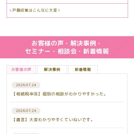
戸籍収集はこんなに大変！
お客様の声・解決事例・
セミナー・相談会・新着情報
お客様の声
解決事例
新着情報
2026.07.24
【相続税申告】個別の相談がわかりやすかった。
2026.07.24
【遺言】大変わかりやすくていねいです。