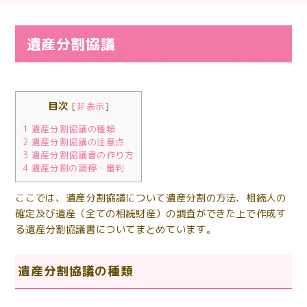
遺産分割協議
目次
[
非表示
]
1
遺産分割協議の種類
2
遺産分割協議の注意点
3
遺産分割協議書の作り方
4
遺産分割の調停・審判
ここでは、遺産分割協議について遺産分割の方法、相続人の
確定及び遺産（全ての相続財産）の調査ができた上で作成す
る遺産分割協議書についてまとめています。
遺産分割協議の種類