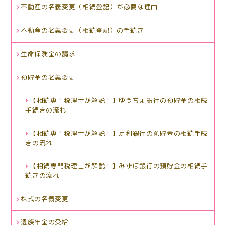
不動産の名義変更（相続登記）が必要な理由
不動産の名義変更（相続登記）の手続き
生命保険金の請求
預貯金の名義変更
【相続専門税理士が解説！】ゆうちょ銀行の預貯金の相続
手続きの流れ
【相続専門税理士が解説！】足利銀行の預貯金の相続手続
きの流れ
【相続専門税理士が解説！】みずほ銀行の預貯金の相続手
続きの流れ
株式の名義変更
遺族年金の受給