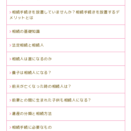
相続手続きを放置していませんか？相続手続きを放置するデ
メリットとは
相続の基礎知識
法定相続と相続人
相続人は誰になるのか
養子は相続人になる？
前夫が亡くなった時の相続人は？
前妻との間に生まれた子供も相続人になる？
遺産の分類と相続方法
相続手続に必要なもの