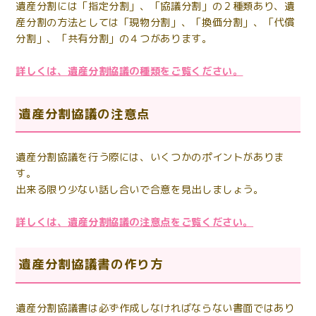
遺産分割には「指定分割」、「協議分割」の２種類あり、遺
産分割の方法としては「現物分割」、「換価分割」、「代償
分割」、「共有分割」の４つがあります。
詳しくは、遺産分割協議の種類をご覧ください。
遺産分割協議の注意点
遺産分割協議を行う際には、いくつかのポイントがありま
す。
出来る限り少ない話し合いで合意を見出しましょう。
詳しくは、遺産分割協議の注意点をご覧ください。
遺産分割協議書の作り方
遺産分割協議書は必ず作成しなければならない書面ではあり