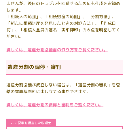
ませんが、後日のトラブルを回避するためにも作成をお勧め
します。
「相続人の範囲」、「相続財産の範囲」、「分割方法」、
「新たに相続財産を発見したときの対処方法」、「作成日
付」、「相続人全員の署名・実印押印」の６点を明記してく
ださい。
詳しくは、遺産分割協議書の作り方をご覧ください。
遺産分割の調停・審判
遺産分割協議が成立しない場合は、「遺産分割の審判」を管
轄の家庭裁判所に申し立てる事ができます。
詳しくは、遺産分割の調停と審判をご覧ください。
この記事を担当した税理士