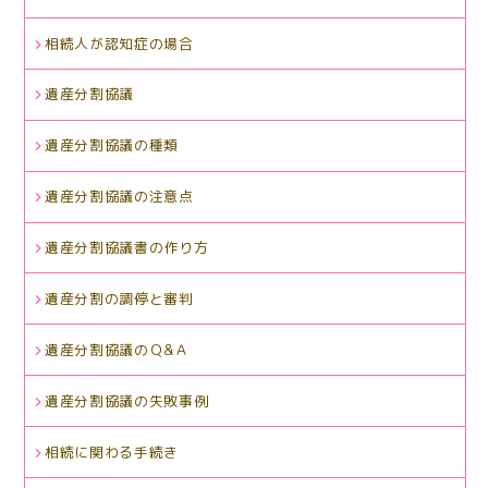
相続人が認知症の場合
遺産分割協議
遺産分割協議の種類
遺産分割協議の注意点
遺産分割協議書の作り方
遺産分割の調停と審判
遺産分割協議のＱ&Ａ
遺産分割協議の失敗事例
相続に関わる手続き