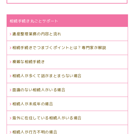
相続手続き丸ごとサポート
遺産整理業務の内容と流れ
相続手続きでつまづくポイントとは？専門家が解説
複雑な相続手続き
相続人が多くて話がまとまらない場合
面識のない相続人がいる場合
相続人が未成年の場合
海外に在住している相続人がいる場合
相続人が行方不明の場合