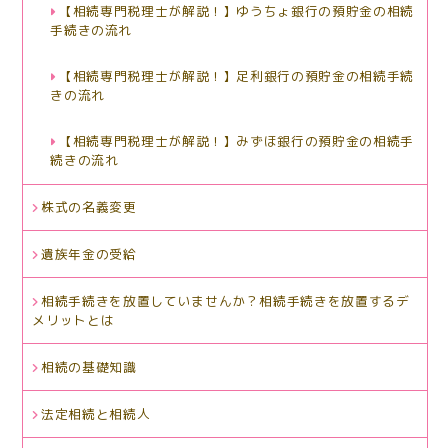
【相続専門税理士が解説！】ゆうちょ銀行の預貯金の相続
手続きの流れ
【相続専門税理士が解説！】足利銀行の預貯金の相続手続
きの流れ
【相続専門税理士が解説！】みずほ銀行の預貯金の相続手
続きの流れ
株式の名義変更
遺族年金の受給
相続手続きを放置していませんか？相続手続きを放置するデ
メリットとは
相続の基礎知識
法定相続と相続人