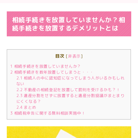
相続手続きを放置していませんか？相
続手続きを放置するデメリットとは
目次
[
非表示
]
1
相続手続きを放置していませんか？
2
相続手続きを数年放置してしまうと・・・
2.1
相続人の中に認知症になってしまう人がいるかもしれ
ない
2.2
不動産の相続登記を放置して罰則を受けるかも？！
2.3
遺産分割をせずに放置すると遺産分割協議がまとまり
にくくなる？
2.4
まとめ
3
相続税申告に関する無料相談実施中！