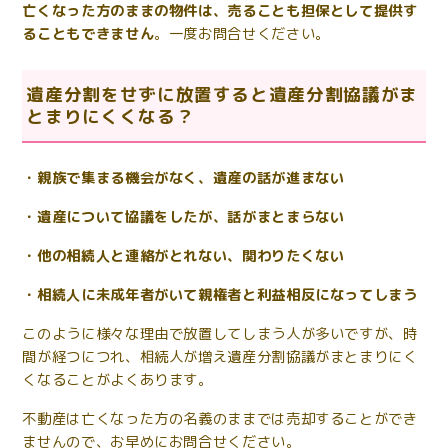
亡くなった方のままの物件は、売ることも担保として提供す
ることもできません
。一度お問合せください。
遺産分割をせずに放置すると遺産分割協議がま
とまりにくくなる？
・親族で集まる機会がなく、遺産の話が進まない
・遺産について協議をしたが、話がまとまらない
・他の相続人と連絡がとれない、関わりたくない
・相続人に未成年者がいて親権者と利益相反になってしまう
このように様々な理由で放置してしまう人が多いですが、時
間が経つにつれ、相続人が増え遺産分割協議がまとまりにく
くなることがよくあります。
不動産は亡くなった方の名義のままでは売却することができ
ませんので、お早めにお問合せください。