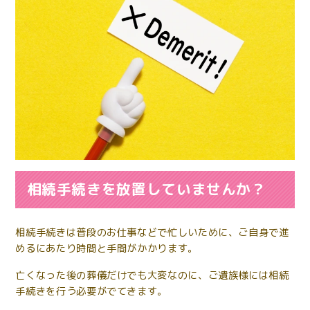
相続手続きを放置していませんか？
相続手続きは普段のお仕事などで忙しいために、ご自身で進
めるにあたり時間と手間がかかります。
亡くなった後の葬儀だけでも大変なのに、ご遺族様には相続
手続きを行う必要がでてきます。