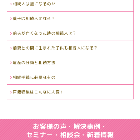
相続人は誰になるのか
養子は相続人になる？
前夫が亡くなった時の相続人は？
前妻との間に生まれた子供も相続人になる？
遺産の分類と相続方法
相続手続に必要なもの
戸籍収集はこんなに大変！
お客様の声・解決事例・
セミナー・相談会・新着情報