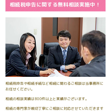
相続税申告に関する無料相談実施中！
相続税申告や相続手続など相続に関わるご相談は当事務所に
お任せください。
相続の相談実績は800件以上と実績がございます。
相続の専門家が親切丁寧にご相談に対応させていただきます