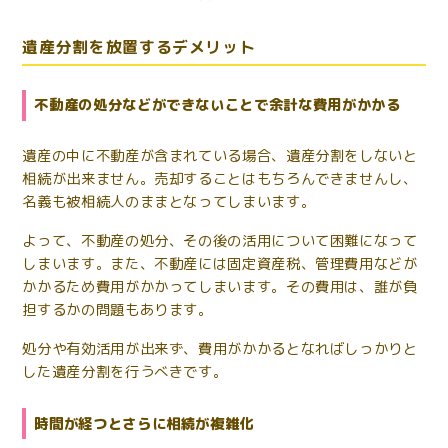
遺産分割を放置するデメリット
不動産の処分などができないことで余計な費用がかかる
遺産の中に不動産が含まれている場合、遺産分割をしないと
相続が出来ません。売却することはもちろんできませんし、
名義も被相続人のままとなってしまいます。
よって、不動産の処分、その後の活用について困難になって
しまいます。また、不動産には固定資産税、管理費用などが
かかるため費用がかかってしまいます。その費用は、誰が負
担するかの問題もあります。
処分や有効活用が出来ず、費用がかかるとなればしっかりと
した遺産分割を行うべきです。
時間が経つとさらに相続が複雑化