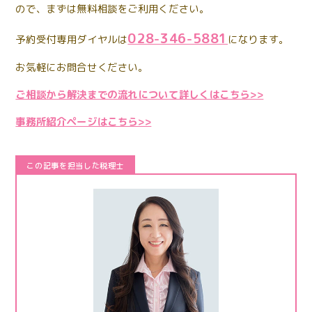
ので、まずは無料相談をご利用ください。
028-346-5881
予約受付専用ダイヤルは
になります。
お気軽にお問合せください。
ご相談から解決までの流れについて詳しくはこちら>>
事務所紹介ページはこちら>>
この記事を担当した税理士