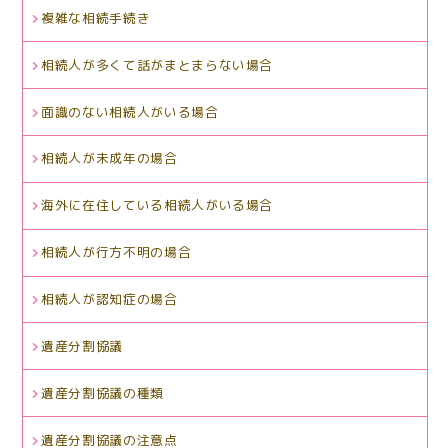
複雑な相続手続き
相続人が多くて話がまとまらない場合
面識のない相続人がいる場合
相続人が未成年の場合
海外に在住している相続人がいる場合
相続人が行方不明の場合
相続人が認知症の場合
遺産分割協議
遺産分割協議の種類
遺産分割協議の注意点