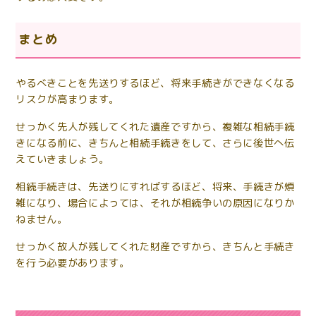
まとめ
やるべきことを先送りするほど、将来手続きができなくなる
リスクが高まります。
せっかく先人が残してくれた遺産ですから、複雑な相続手続
きになる前に、きちんと相続手続きをして、さらに後世へ伝
えていきましょう。
相続手続きは、先送りにすればするほど、将来、手続きが煩
雑になり、場合によっては、それが相続争いの原因になりか
ねません。
せっかく故人が残してくれた財産ですから、きちんと手続き
を行う必要があります。