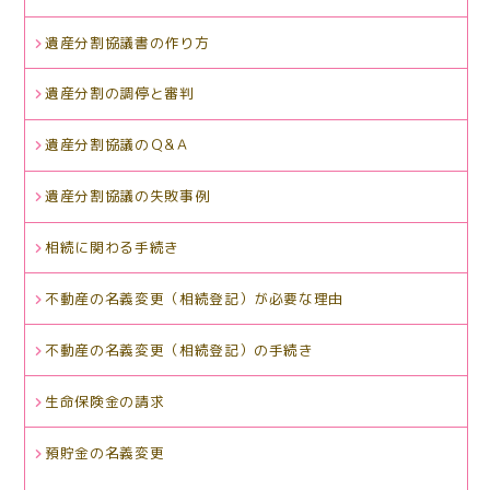
遺産分割協議書の作り方
遺産分割の調停と審判
遺産分割協議のＱ&Ａ
遺産分割協議の失敗事例
相続に関わる手続き
不動産の名義変更（相続登記）が必要な理由
不動産の名義変更（相続登記）の手続き
生命保険金の請求
預貯金の名義変更