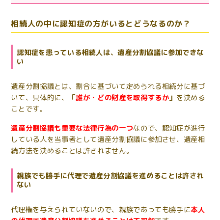
相続人の中に認知症の方がいるとどうなるのか？
認知症を患っている相続人は、遺産分割協議に参加できな
い
遺産分割協議とは、割合に基づいて定められる相続分に基づ
いて、具体的に、
「
誰が・どの財産を取得するか
」
を決める
ことです。
遺産分割協議も重要な法律行為の一つ
なので、認知症が進行
している人を当事者として遺産分割協議に参加させ、遺産相
続方法を決めることは許されません。
親族でも勝手に代理で遺産分割協議を進めることは許され
ない
代理権を与えられていないので、親族であっても勝手に
本人