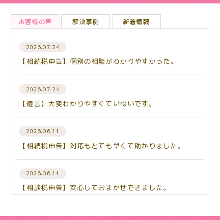
お客様の声
解決事例
新着情報
2026.07.24
【相続税申告】個別の相談がわかりやすかった。
2026.07.24
【遺言】大変わかりやすくていねいです。
2026.06.11
【相続税申告】対応もとても早くて助かりました。
2026.06.11
【相談税申告】安心しておまかせできました。
2026.06.03
【相続税申告】相談して良かった。