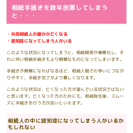
相続手続きを数年放置してしまう
と・・・
・共同相続人の誰かが亡くなる
・認知症になってしまう人がいる
このような状況になってしまうと、相続関係が複雑化し、そ
れに伴い相続手続きもより煩雑なものになってしまいます。
手続きが煩雑になればなるほど、相続人間での争いにつなが
りやすく、手続き完了がより難しくなります。
このような状況は、亡くなった方が望んでいる状況ではない
と思います。亡くなった方のためにも、相続発生後、スムー
ズに手続きを行う方が良いといえます。
相続人の中に認知症になってしまう人がいるか
もしれない