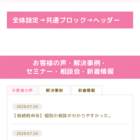
全体設定→共通ブロック→ヘッダー
お客様の声・解決事例・
セミナー・相談会・新着情報
お客様の声
解決事例
新着情報
2026.07.24
【相続税申告】個別の相談がわかりやすかった。
2026.07.24